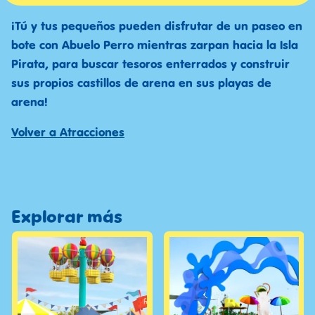
¡Tú y tus pequeños pueden disfrutar de un paseo en
bote con Abuelo Perro mientras zarpan hacia la Isla
Pirata, para buscar tesoros enterrados y construir
sus propios castillos de arena en sus playas de
arena!
Volver a Atracciones
Explorar más