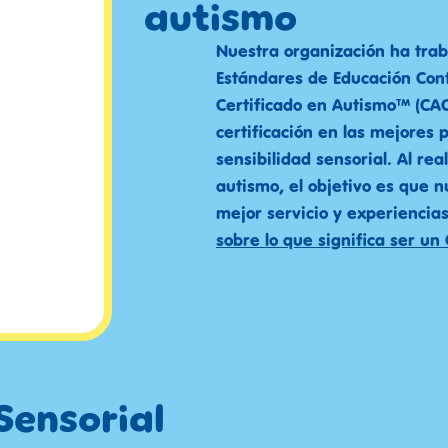
autismo
Nuestra organización ha trab
Estándares de Educación Con
Certificado en Autismo™ (CAC
certificación en las mejores 
sensibilidad sensorial. Al rea
autismo, el objetivo es que 
mejor servicio y experiencia
sobre lo que significa ser un
Sensorial