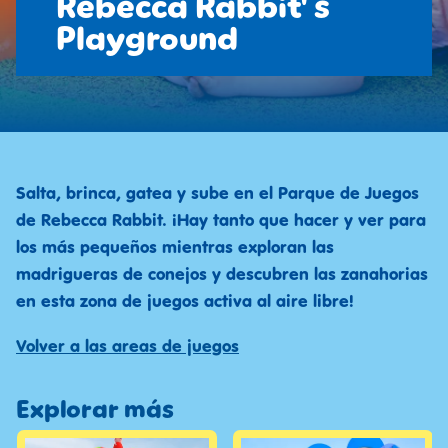
Rebecca Rabbit' s
Playground
Salta, brinca, gatea y sube en el Parque de Juegos
de Rebecca Rabbit. ¡Hay tanto que hacer y ver para
los más pequeños mientras exploran las
madrigueras de conejos y descubren las zanahorias
en esta zona de juegos activa al aire libre!
Volver a las areas de juegos
Explorar más